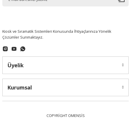
Kiosk ve Sıramatik Sistemleri Konusunda İhtiyaçlarınıza Yönelik
Çözümler Sunmaktayız.
Üyelik
Kurumsal
COPYRİGHT OMENSİS