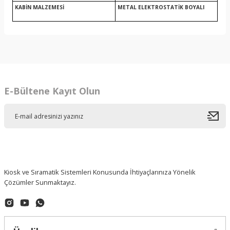
KABİN MALZEMESİ
METAL ELEKTROSTATİK BOYALI
E-Bültene Kayıt Olun
Kiosk ve Sıramatik Sistemleri Konusunda İhtiyaçlarınıza Yönelik
Çözümler Sunmaktayız.