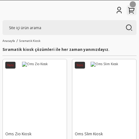
Anasayfa
Sıramatik Kiosk
Sıramatik kiosk çözümleri ile her zaman yanınızdayız.
Yeni
Yeni
Oms Zio Kiosk
Oms Slim Kiosk