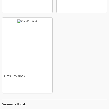
Oms Pro Kiosk
Sıramatik Kiosk