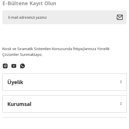
E-Bültene Kayıt Olun
Kiosk ve Sıramatik Sistemleri Konusunda İhtiyaçlarınıza Yönelik
Çözümler Sunmaktayız.
Üyelik
Kurumsal