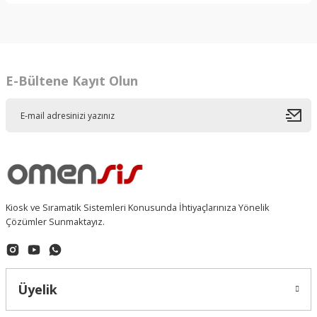
E-Bültene Kayıt Olun
Kiosk ve Sıramatik Sistemleri Konusunda İhtiyaçlarınıza Yönelik
Çözümler Sunmaktayız.
Üyelik