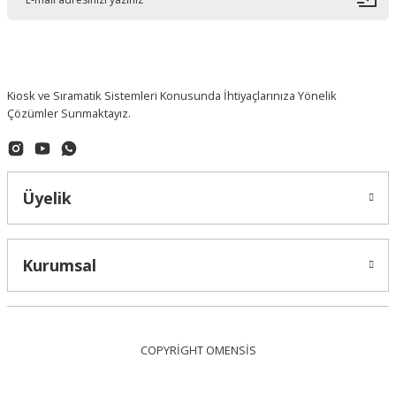
Kiosk ve Sıramatik Sistemleri Konusunda İhtiyaçlarınıza Yönelik
Çözümler Sunmaktayız.
Üyelik
Kurumsal
COPYRİGHT OMENSİS