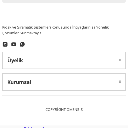
Kiosk ve Sıramatik Sistemleri Konusunda İhtiyaçlarınıza Yönelik
Çözümler Sunmaktayız.
Üyelik
Kurumsal
COPYRİGHT OMENSİS